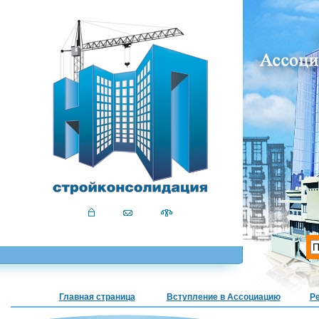
Главная страница
Вступление в Ассоциацию
Р