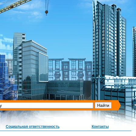
Социальная ответственность
Контакты