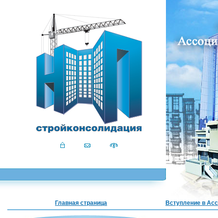
Главная страница
Вступление в Ас