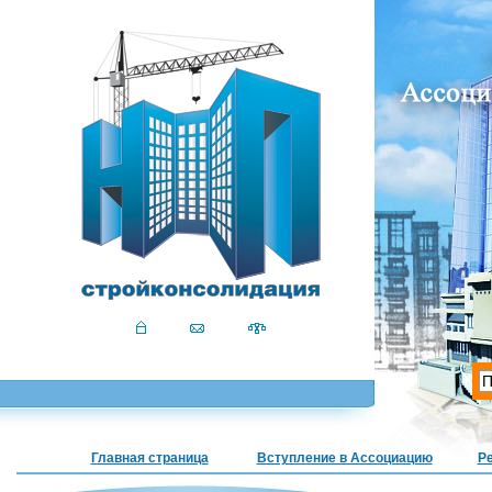
Главная страница
Вступление в Ассоциацию
Р