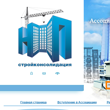
Главная страница
Вступление в Ассоциацию
Р