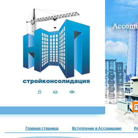
Главная страница
Вступление в Ассоциацию
Р