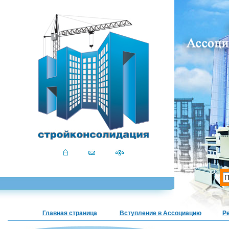
Главная страница
Вступление в Ассоциацию
Р