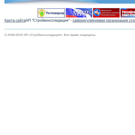
Карта сайта
НП "Стройконсолидация" -
cаморегулируемая организация ст
© 2008-2015 НП «Стройконсолидация». Все права защищены.