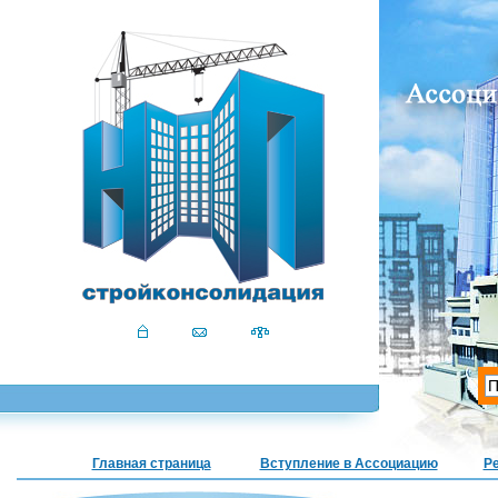
Главная страница
Вступление в Ассоциацию
Р