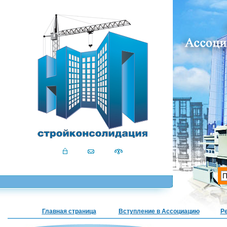
Главная страница
Вступление в Ассоциацию
Р