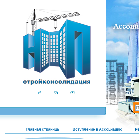
Главная страница
Вступление в Ассоциацию
Р