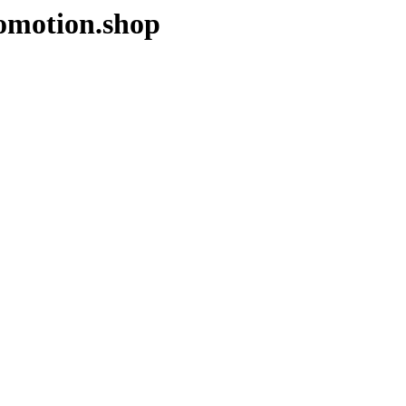
omotion.shop