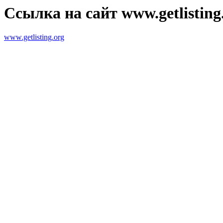
Ссылка на сайт www.getlisting
www.getlisting.org