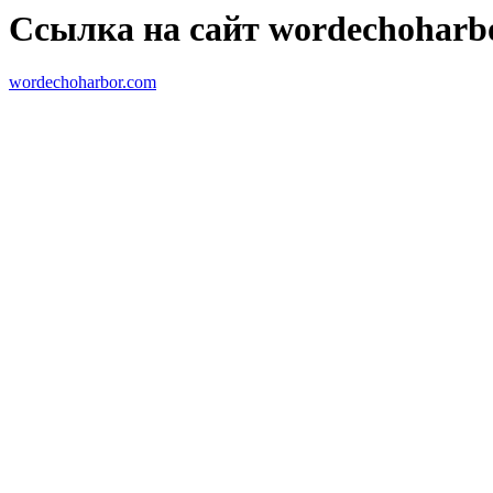
Ссылка на сайт wordechoharb
wordechoharbor.com