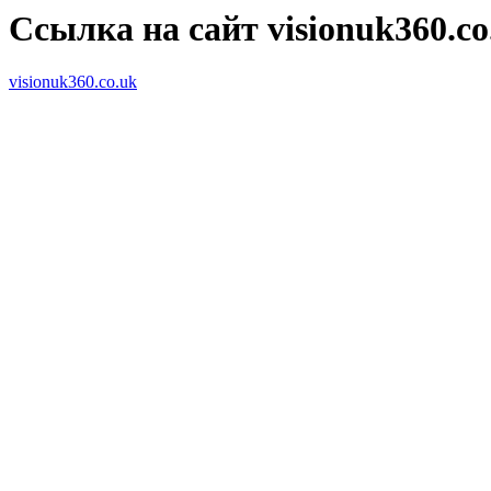
Ссылка на сайт visionuk360.co
visionuk360.co.uk