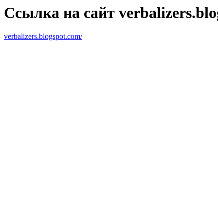
Ссылка на сайт verbalizers.blo
verbalizers.blogspot.com/