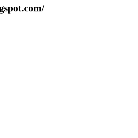
gspot.com/