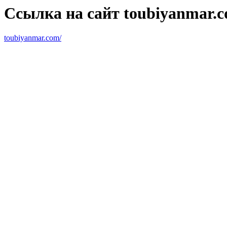
Ссылка на сайт toubiyanmar.c
toubiyanmar.com/