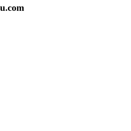
tu.com