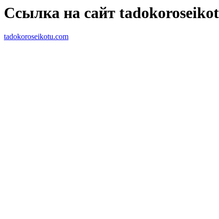
Ссылка на сайт tadokoroseiko
tadokoroseikotu.com