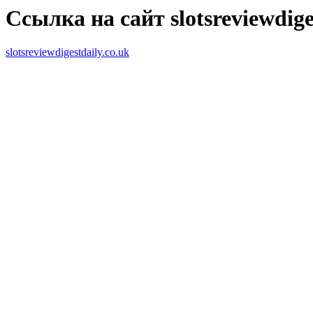
Ссылка на сайт slotsreviewdige
slotsreviewdigestdaily.co.uk