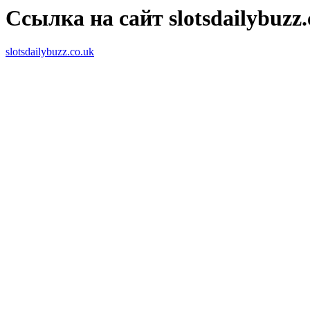
Ссылка на сайт slotsdailybuzz.
slotsdailybuzz.co.uk