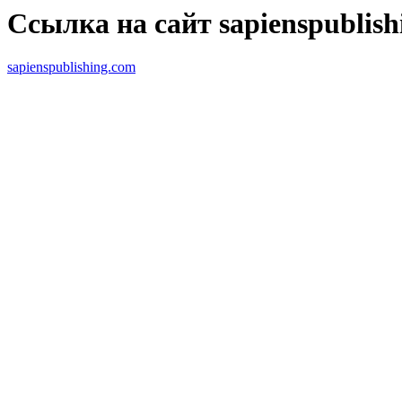
Ссылка на сайт sapienspublish
sapienspublishing.com