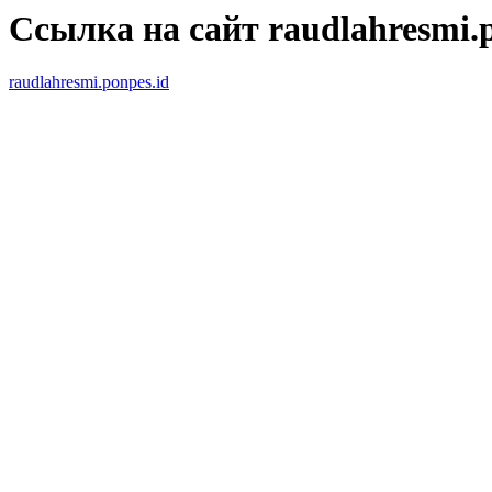
Ссылка на сайт raudlahresmi.p
raudlahresmi.ponpes.id