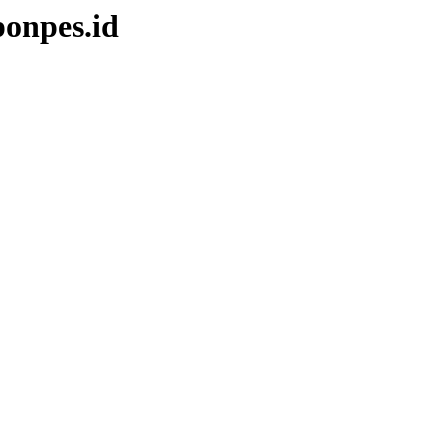
onpes.id