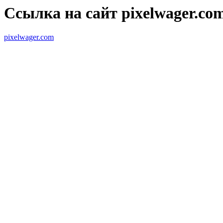
Ссылка на сайт pixelwager.co
pixelwager.com