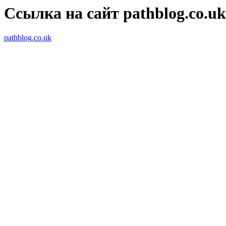
Ссылка на сайт pathblog.co.uk
pathblog.co.uk