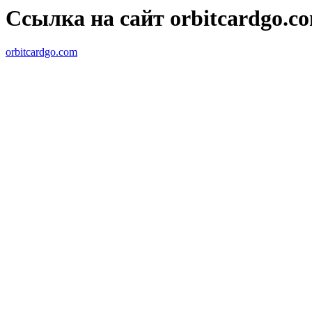
Ссылка на сайт orbitcardgo.c
orbitcardgo.com