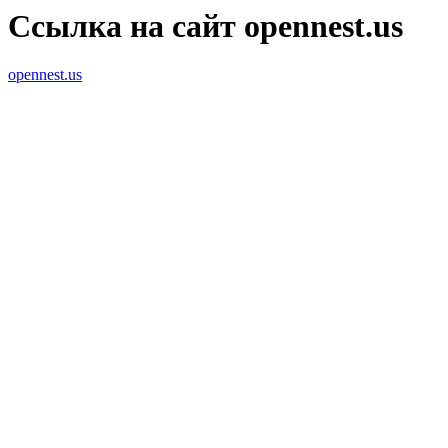
Ссылка на сайт opennest.us
opennest.us