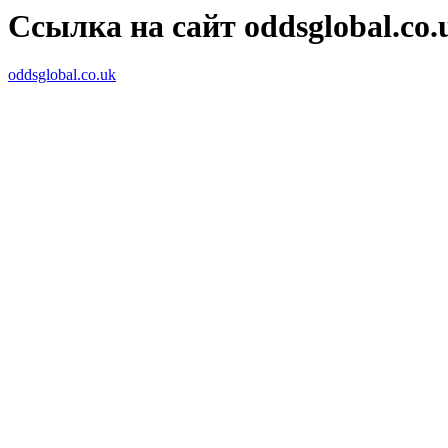
Ссылка на сайт oddsglobal.co.
oddsglobal.co.uk