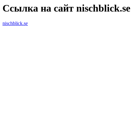
Ссылка на сайт nischblick.se
nischblick.se