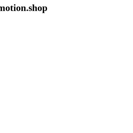
motion.shop