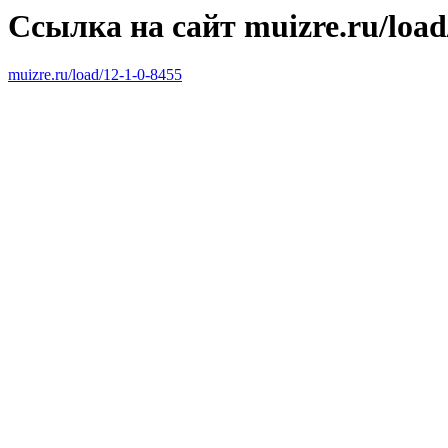
Ссылка на сайт muizre.ru/load
muizre.ru/load/12-1-0-8455