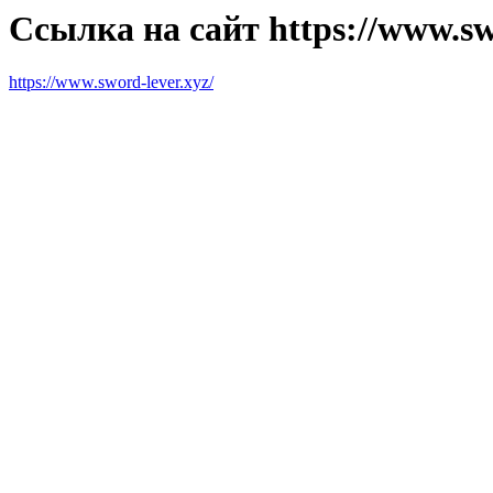
Ссылка на сайт https://www.sw
https://www.sword-lever.xyz/