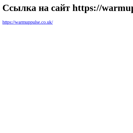
Ссылка на сайт https://warmup
https://warmuppulse.co.uk/