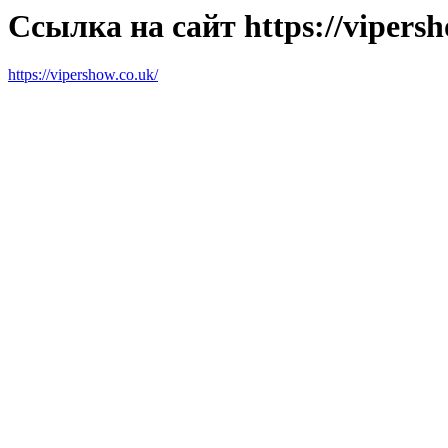
Ссылка на сайт https://vipersh
https://vipershow.co.uk/