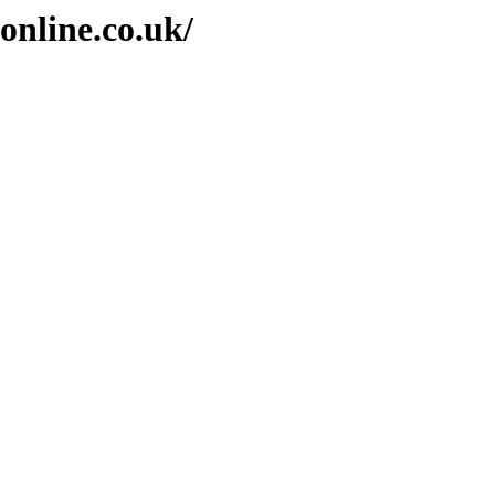
online.co.uk/