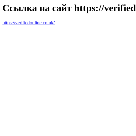
Ссылка на сайт https://verified
https://verifiedonline.co.uk/