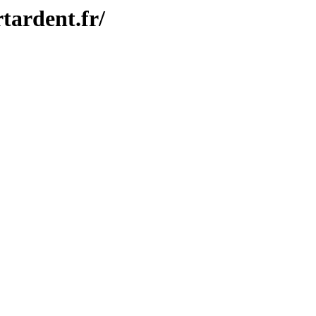
tardent.fr/