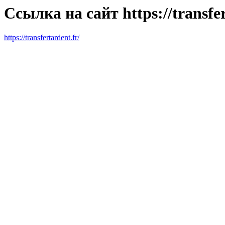
Ссылка на сайт https://transfer
https://transfertardent.fr/