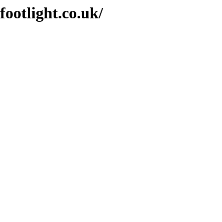
footlight.co.uk/