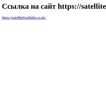
Ссылка на сайт https://satellite
https://satellitefootlight.co.uk/