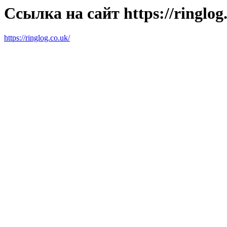
Ссылка на сайт https://ringlog.
https://ringlog.co.uk/