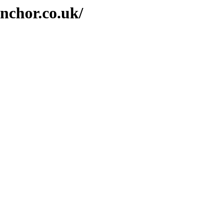
nchor.co.uk/