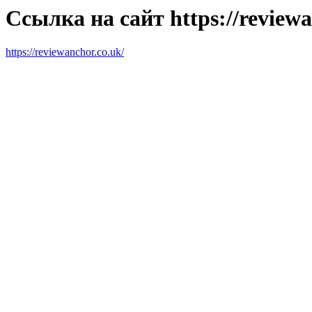
Ссылка на сайт https://reviewa
https://reviewanchor.co.uk/