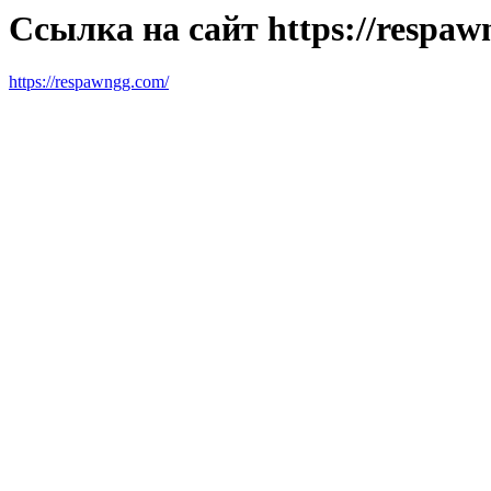
Ссылка на сайт https://respaw
https://respawngg.com/