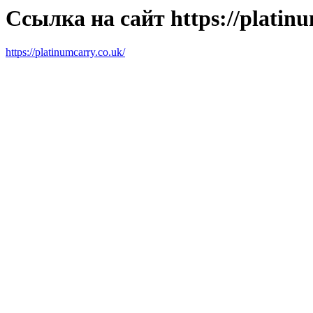
Ссылка на сайт https://platinu
https://platinumcarry.co.uk/