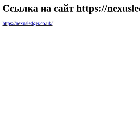
Ссылка на сайт https://nexusle
https://nexusledger.co.uk/