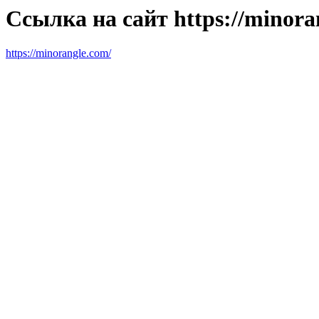
Ссылка на сайт https://minora
https://minorangle.com/