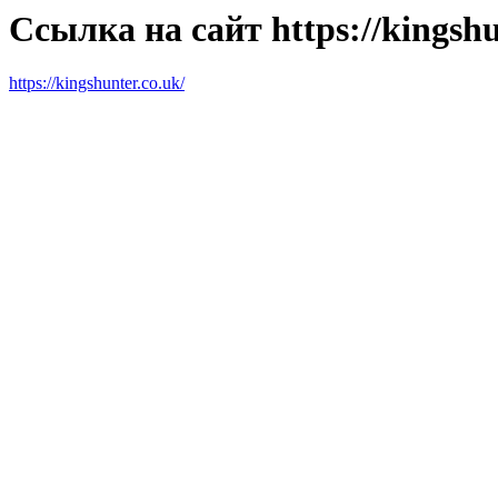
Ссылка на сайт https://kingshu
https://kingshunter.co.uk/