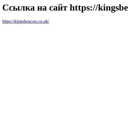
Ссылка на сайт https://kingsbe
https://kingsbeacon.co.uk/