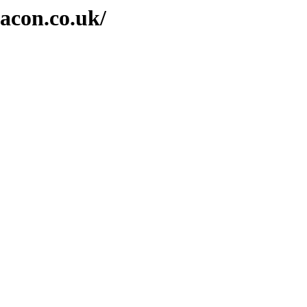
acon.co.uk/