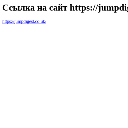
Ссылка на сайт https://jumpdig
https://jumpdigest.co.uk/