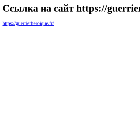
Ссылка на сайт https://guerrier
https://guerrierheroique.fr/