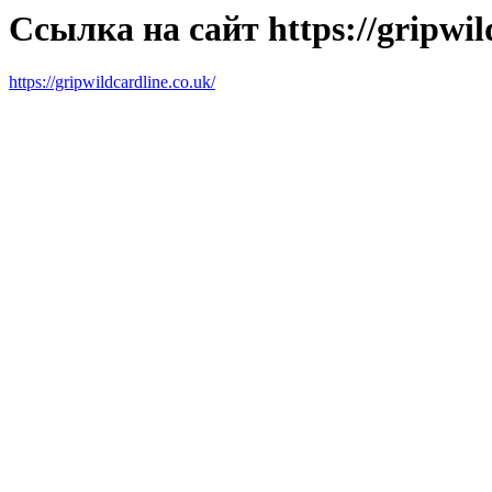
Ссылка на сайт https://gripwil
https://gripwildcardline.co.uk/