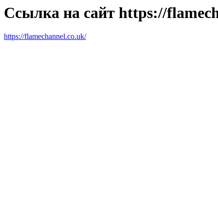
Ссылка на сайт https://flamech
https://flamechannel.co.uk/