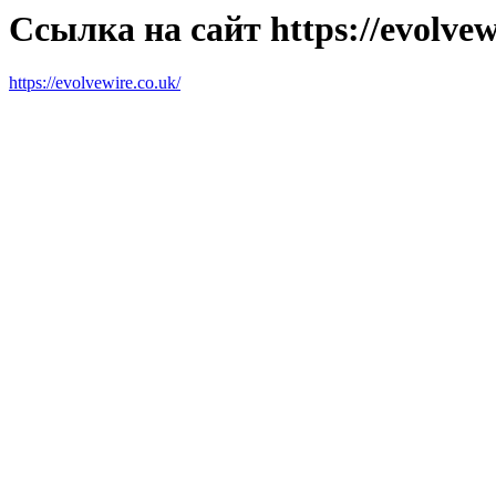
Ссылка на сайт https://evolvew
https://evolvewire.co.uk/