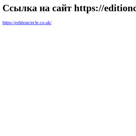
Ссылка на сайт https://editionc
https://editioncircle.co.uk/