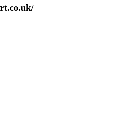
rt.co.uk/