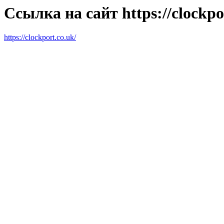
Ссылка на сайт https://clockpo
https://clockport.co.uk/