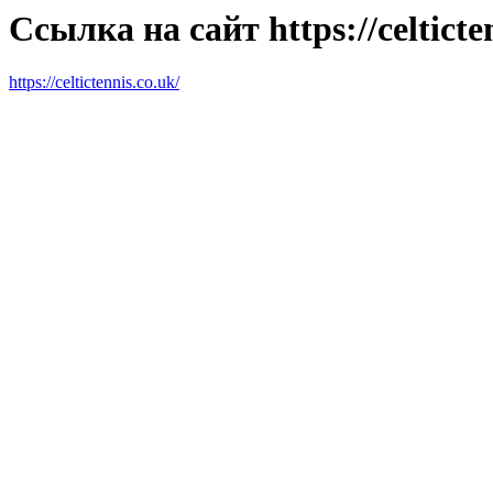
Ссылка на сайт https://celticte
https://celtictennis.co.uk/